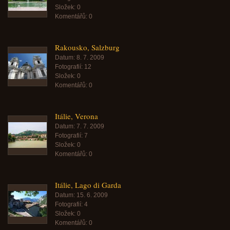
Složek:
0
Komentářů:
0
Rakousko, Salzburg
Datum:
8. 7. 2009
Fotografií:
12
Složek:
0
Komentářů:
0
Itálie, Verona
Datum:
7. 7. 2009
Fotografií:
7
Složek:
0
Komentářů:
0
Itálie, Lago di Garda
Datum:
15. 6. 2009
Fotografií:
4
Složek:
0
Komentářů:
0